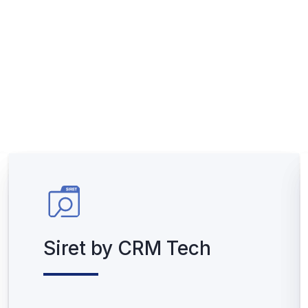
Siret by CRM Tech