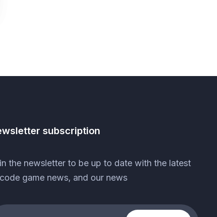
wsletter subscription
in the newsletter to be up to date with the latest
code game news, and our news