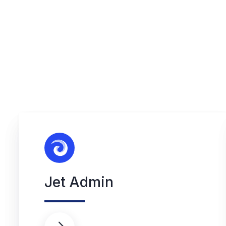
Jet Admin