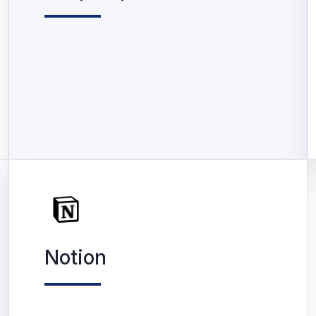
Notion