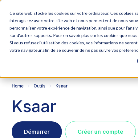
Ce site web stocke les cookies sur votre ordinateur. Ces cookies so
interagissez avec notre site web et nous permettent de nous souven
personnaliser votre expérience de navigation, ainsi que pour l'analys
sur d'autres supports. Pour en savoir plus sur les cookies que nous 
Si vous refusez l'utilisation des cookies, vos informations ne seront 
votre navigateur afin de se souvenir de ne pas suivre vos préféren
Home
Outils
Ksaar
Ksaar
Démarrer
Créer un compte