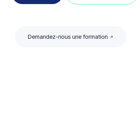
Demandez-nous une formation