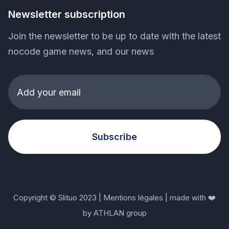
Newsletter subscription
Join the newsletter to be up to date with the latest
nocode game news, and our news
Copyright © Slituo 2023 |
Mentions légales
| made with ❤️
by
ATHLAN group