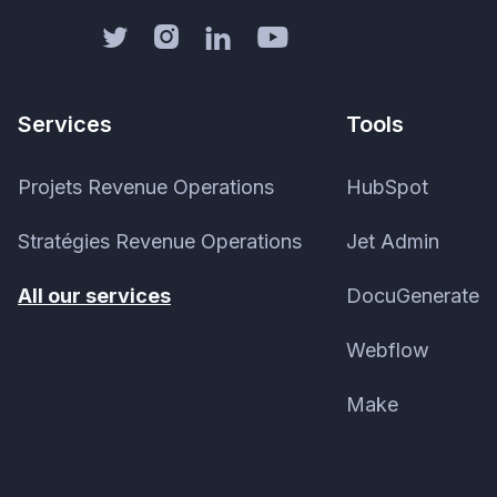




Services
Tools
Projets Revenue Operations
HubSpot
Stratégies Revenue Operations
Jet Admin
All our services
DocuGenerate
Webflow
Make