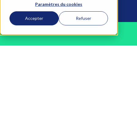
Paramètres du cookies
Accepter
Refuser
Exploration gratuite