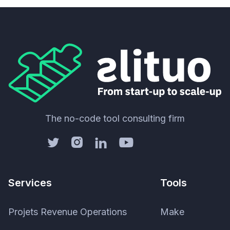
The no-code tool consulting firm




Services
Tools
Projets Revenue Operations
Make