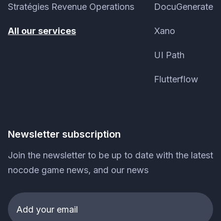
Stratégies Revenue Operations
DocuGenerate
All our services
Xano
UI Path
Flutterflow
Newsletter subscription
Join the newsletter to be up to date with the latest
nocode game news, and our news