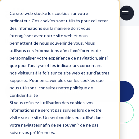
Ce site web stocke les cookies sur votre
ordinateur. Ces cookies sont utilisés pour collecter
des informations sur la manière dont vous
interagissez avec notre site web et nous
Home
Outils
Stripe
permettent de nous souvenir de vous. Nous
utilisons ces informations afin d'améliorer et de
Stripe
personnaliser votre expérience de navigation, ainsi
que pour l'analyse et les indicateurs concernant
nos visiteurs à la fois sur ce site web et sur d'autres
supports. Pour en savoir plus sur les cookies que
nous utilisons, consultez notre politique de
Démarrer
confidentialité
Si vous refusez l'utilisation des cookies, vos
informations ne seront pas suivies lors de votre
Créer un compte
visite sur ce site. Un seul cookie sera utilisé dans
votre navigateur afin de se souvenir de ne pas
suivre vos préférences.