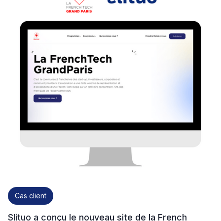
Cas client
Slituo a conçu le nouveau site de la French