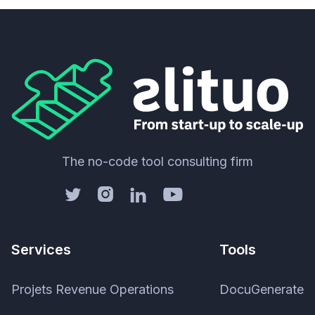
The no-code tool consulting firm




Services
Tools
Projets Revenue Operations
DocuGenerate