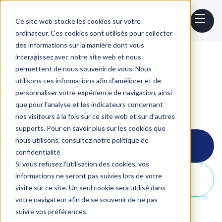
Ce site web stocke les cookies sur votre
ordinateur. Ces cookies sont utilisés pour collecter
des informations sur la manière dont vous
interagissez avec notre site web et nous
Home
Outils
Salesforce
permettent de nous souvenir de vous. Nous
utilisons ces informations afin d'améliorer et de
Salesforce
personnaliser votre expérience de navigation, ainsi
que pour l'analyse et les indicateurs concernant
nos visiteurs à la fois sur ce site web et sur d'autres
supports. Pour en savoir plus sur les cookies que
nous utilisons, consultez notre politique de
Démarrer
confidentialité
Si vous refusez l'utilisation des cookies, vos
informations ne seront pas suivies lors de votre
Créer un compte
visite sur ce site. Un seul cookie sera utilisé dans
votre navigateur afin de se souvenir de ne pas
suivre vos préférences.