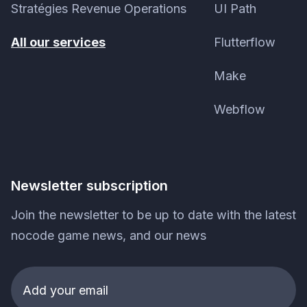
Stratégies Revenue Operations
UI Path
All our services
Flutterflow
Make
Webflow
Newsletter subscription
Join the newsletter to be up to date with the latest
nocode game news, and our news