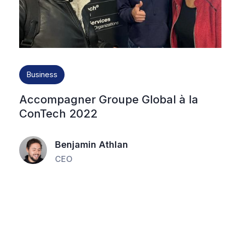
Business
Accompagner Groupe Global à la
ConTech 2022
Benjamin Athlan
CEO