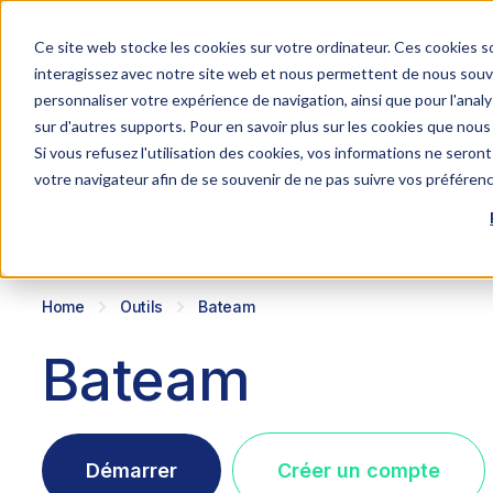
Ce site web stocke les cookies sur votre ordinateur. Ces cookies so
interagissez avec notre site web et nous permettent de nous souven
personnaliser votre expérience de navigation, ainsi que pour l'analys
sur d'autres supports. Pour en savoir plus sur les cookies que nous 
Si vous refusez l'utilisation des cookies, vos informations ne seront 
votre navigateur afin de se souvenir de ne pas suivre vos préféren
Home
Outils
Bateam
Bateam
Démarrer
Créer un compte