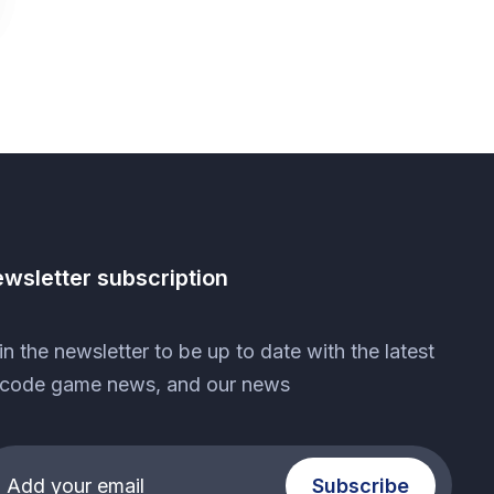
wsletter subscription
in the newsletter to be up to date with the latest
code game news, and our news