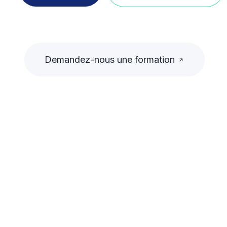
Demandez-nous une formation