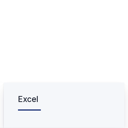
Excel