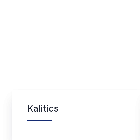
Kalitics